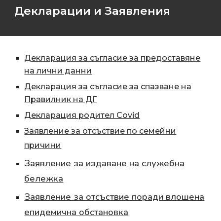
Декларации и Заявления
Декларация за съгласие за предоставяне
на лични данни
Декларация за съгласие за спазване на
Правилник на ДГ
Декларация родител Covid
Заявление за отсъствие по семейни
причини
Заявление за издаване на служебна
бележка
Заявление за отсъствие поради влошена
епидемична обстановка