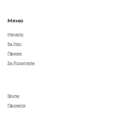
Меню
Начало
За Нас
Прием
За Родители
Групи
Проекти