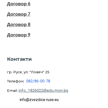
Договор 6
Договор 7
Договор 8
Договор 9
Контакти
гр. Русе, ул. "Ловеч
" 25
082/86-00-78
Телефон:
info_1826022@edu.mon.bg
Email:
info@zvezdica-ruse.eu