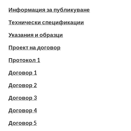
Информация за публикуване
Технически спецификации
Указания и образци
Проект на договор
Протокол 1
Договор 1
Договор 2
Договор 3
Договор 4
Договор 5