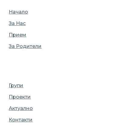
Начало
За Нас
Прием
За Родители
Групи
Проекти
Актуално
Контакти