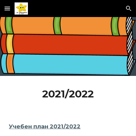
Skip to main content
Skip to navigation
2021/2022
Учебен план 2021/2022