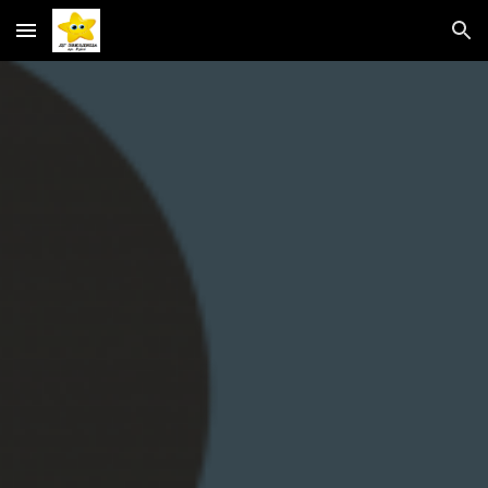
Skip to main content
Skip to navigation